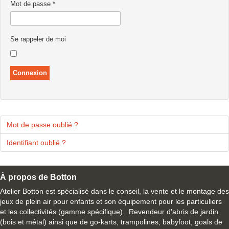
Mot de passe
*
Se rappeler de moi
Connexion
Mot de passe oublié ?
Identifiant oublié ?
À propos de Botton
Atelier Botton est spécialisé dans le conseil, la vente et le montage des
jeux de plein air pour enfants et son équipement pour les particuliers
et les collectivités (gamme spécifique). Revendeur d'abris de jardin
(bois et métal) ainsi que de go-karts, trampolines, babyfoot, goals de