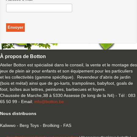
Envoyer
À propos de Botton
Atelier Botton est spécialisé dans le conseil, la vente et le montage des
jeux de plein air pour enfants et son équipement pour les particuliers
et les collectivités (gamme spécifique). Revendeur d'abris de jardin
(bois et métal) ainsi que de go-karts, trampolines, babyfoot, goals de
foot, boîtes aux lettres, peintures, barbecues et foyers.
Chaussée de Marche,3B à 5330 Assesse (le long de la N4) - Tél : 083
65 50 99 - Email:
info@botton.be
Nous distribuons
Kaliwwo - Berg Toys - Broilking - FAS