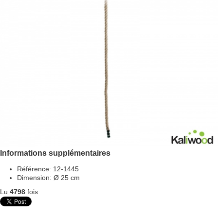
Informations supplémentaires
Référence:
12-1445
Dimension:
Ø 25 cm
Lu
4798
fois