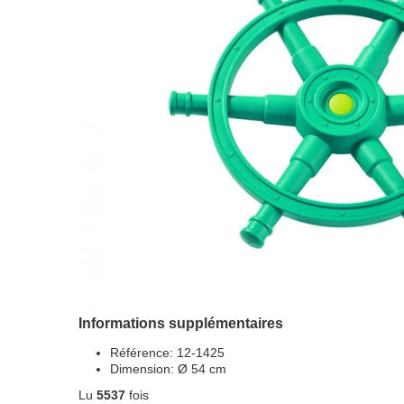
Informations supplémentaires
Référence:
12-1425
Dimension:
Ø 54 cm
Lu
5537
fois