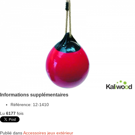
Informations supplémentaires
Référence:
12-1410
Lu
6177
fois
Publié dans
Accessoires jeux extérieur