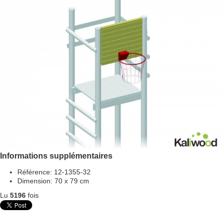
Informations supplémentaires
Référence:
12-1355-32
Dimension:
70 x 79 cm
Lu
5196
fois