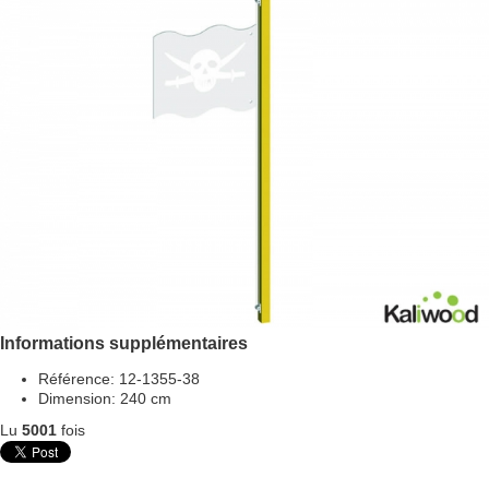
Informations supplémentaires
Référence:
12-1355-38
Dimension:
240 cm
Lu
5001
fois