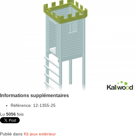
Informations supplémentaires
Référence:
12-1355-25
Lu
5056
fois
Publié dans
Kit jeux extérieur